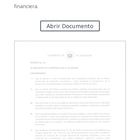
financiera.
Abrir Documento