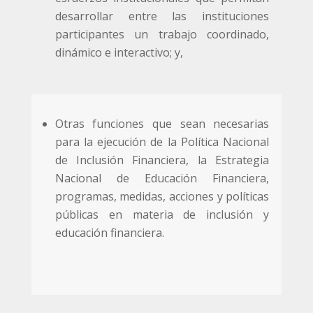
desarrollar entre las instituciones
participantes un trabajo coordinado,
dinámico e interactivo; y,
Otras funciones que sean necesarias
para la ejecución de la Política Nacional
de Inclusión Financiera, la Estrategia
Nacional de Educación Financiera,
programas, medidas, acciones y políticas
públicas en materia de inclusión y
educación financiera.