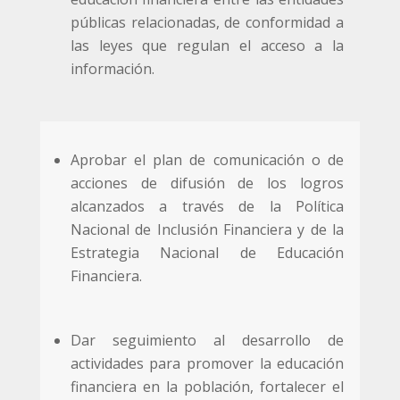
públicas relacionadas, de conformidad a
las leyes que regulan el acceso a la
información.
Aprobar el plan de comunicación o de
acciones de difusión de los logros
alcanzados a través de la Política
Nacional de Inclusión Financiera y de la
Estrategia Nacional de Educación
Financiera.
Dar seguimiento al desarrollo de
actividades para promover la educación
financiera en la población, fortalecer el