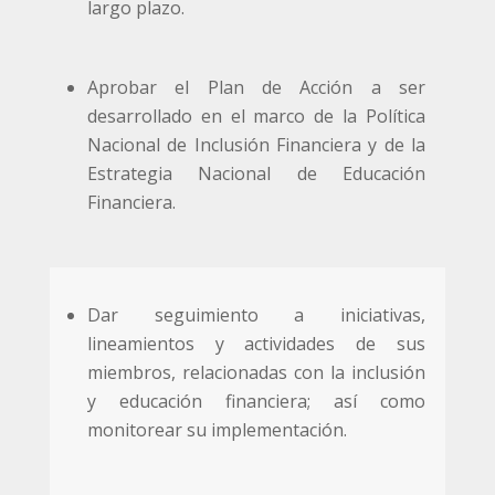
largo plazo.
Aprobar el Plan de Acción a ser
desarrollado en el marco de la Política
Nacional de Inclusión Financiera y de la
Estrategia Nacional de Educación
Financiera.
Dar seguimiento a iniciativas,
lineamientos y actividades de sus
miembros, relacionadas con la inclusión
y educación financiera; así como
monitorear su implementación.