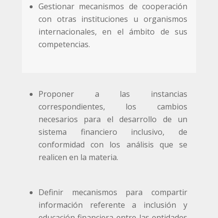
Gestionar mecanismos de cooperación
con otras instituciones u organismos
internacionales, en el ámbito de sus
competencias.
Proponer a las instancias
correspondientes, los cambios
necesarios para el desarrollo de un
sistema financiero inclusivo, de
conformidad con los análisis que se
realicen en la materia.
Definir mecanismos para compartir
información referente a inclusión y
educación financiera entre las entidades