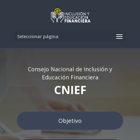
Seleccionar página
Consejo Nacional de Inclusión y
Educación Financiera
CNIEF
Objetivo