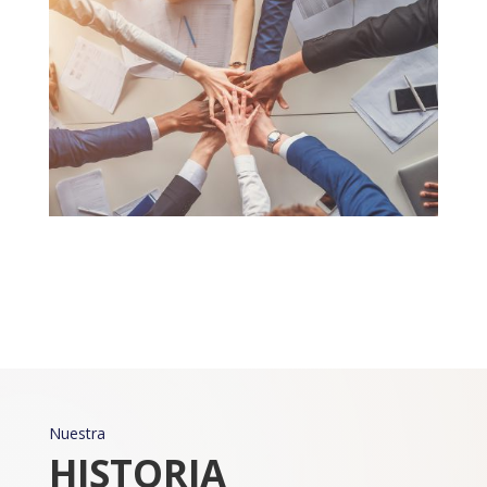
Nuestra
HISTORIA