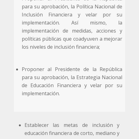
para su aprobación, la Política Nacional de
Inclusión Financiera y velar por su
implementación. Así mismo, la
implementación de medidas, acciones y
políticas públicas que coadyuven a mejorar
los niveles de inclusión financiera;
Proponer al Presidente de la República
para su aprobación, la Estrategia Nacional
de Educación Financiera y velar por su
implementación.
Establecer las metas de inclusión y
educación financiera de corto, mediano y