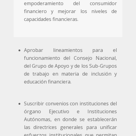
empoderamiento del consumidor
financiero y mejorar los niveles de
capacidades financieras.
Aprobar lineamientos para el
funcionamiento del Consejo Nacional,
del Grupo de Apoyo y de los Sub-Grupos
de trabajo en materia de inclusión y
educación financiera.
Suscribir convenios con instituciones del
órgano Ejecutivo e Instituciones
Autónomas, en donde se establecerán
las directrices generales para unificar
esfuerzos institucionales que permitan