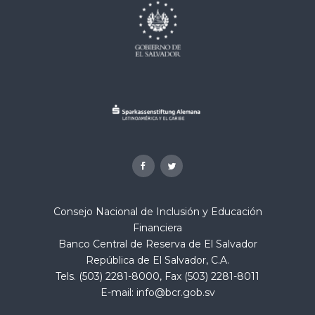
Consejo Nacional de Inclusión y Educación
Financiera
Banco Central de Reserva de El Salvador
República de El Salvador, C.A.
Tels. (503) 2281-8000, Fax (503) 2281-8011
E-mail:
info@bcr.gob.sv