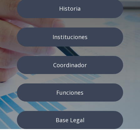
Historia
Instituciones
Coordinador
Funciones
Base Legal