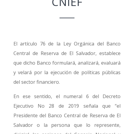
CNIEF
El artículo 76 de la Ley Orgánica del Banco
Central de Reserva de El Salvador, establece
que dicho Banco formulará, analizará, evaluará
y velará por la ejecución de políticas públicas
del sector financiero.
En ese sentido, el numeral 6 del Decreto
Ejecutivo No 28 de 2019 señala que “el
Presidente del Banco Central de Reserva de El
Salvador o la persona que lo represente,