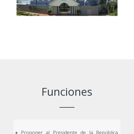
Funciones
Proponer al Presidente de la República