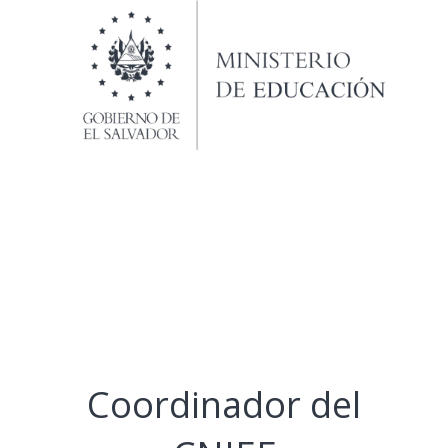
Coordinador del