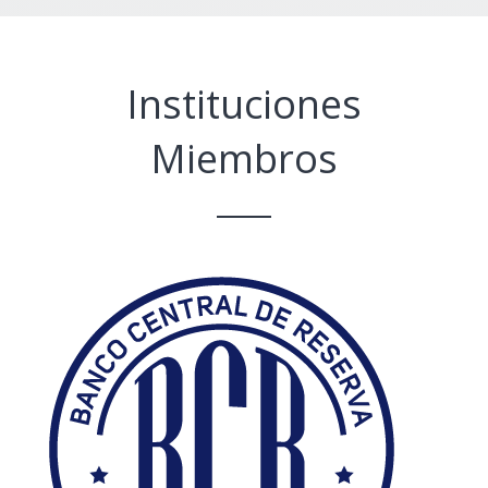
Instituciones
Miembros