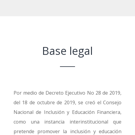
Base legal
Por medio de Decreto Ejecutivo No 28 de 2019,
del 18 de octubre de 2019, se creó el Consejo
Nacional de Inclusión y Educación Financiera,
como una instancia interinstitucional que
pretende promover la inclusión y educación