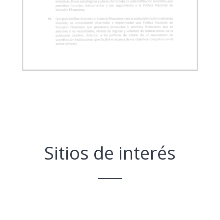
Sitios de interés