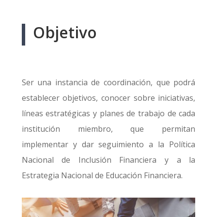
Objetivo
Ser una instancia de coordinación, que podrá
establecer objetivos, conocer sobre iniciativas,
líneas estratégicas y planes de trabajo de cada
institución miembro, que permitan
implementar y dar seguimiento a la Política
Nacional de Inclusión Financiera
y
a la
Estrategia Nacional de Educación Financiera.