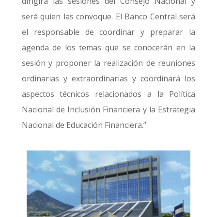
dirigirá las sesiones del Consejo Nacional y
será quien las convoque. El Banco Central será
el responsable de coordinar y preparar la
agenda de los temas que se conocerán en la
sesión y proponer la realización de reuniones
ordinarias y extraordinarias y coordinará los
aspectos técnicos relacionados a la Política
Nacional de Inclusión Financiera y la Estrategia
Nacional de Educación Financiera.”