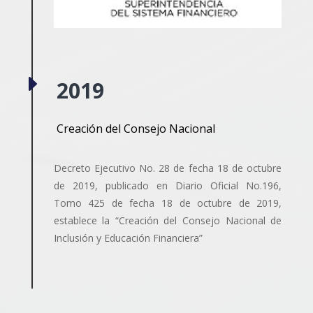
E
2019
Creación del Consejo Nacional
Decreto Ejecutivo No. 28 de fecha 18 de octubre
de 2019, publicado en Diario Oficial No.196,
Tomo 425 de fecha 18 de octubre de 2019,
establece la “Creación del Consejo Nacional de
Inclusión y Educación Financiera”