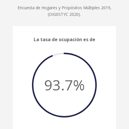
Encuesta de Hogares y Propósitos Múltiples 2019,
(DIGESTYC 2020).
La tasa de ocupación es de
93.7
%