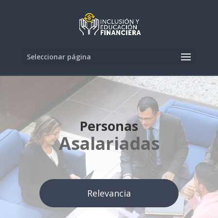
Seleccionar página
Personas
Asalariadas
Relevancia