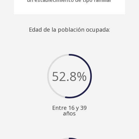
Edad de la población ocupada:
52.8
%
Entre 16 y 39
años