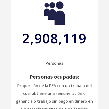

2,908,119
Personas
Personas ocupadas:
Proporción de la PEA con un trabajo del
cual obtiene una remuneración o
ganancia o trabajo sin pago en dinero en
un establecimiento de tipo familiar