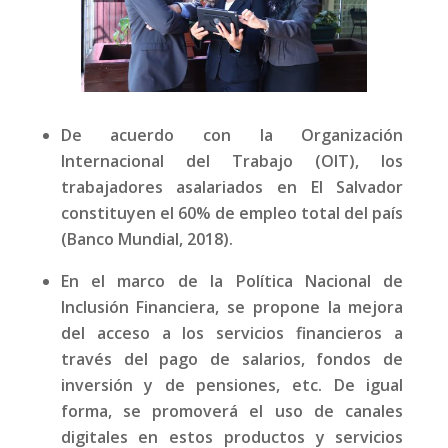
De acuerdo con la Organización
Internacional del Trabajo (OIT), los
trabajadores asalariados en El Salvador
constituyen el 60% de empleo total del país
(Banco Mundial, 2018).
En el marco de la Política Nacional de
Inclusión Financiera, se propone la mejora
del acceso a los servicios financieros a
través del pago de salarios, fondos de
inversión y de pensiones, etc. De igual
forma, se promoverá el uso de canales
digitales en estos productos y servicios