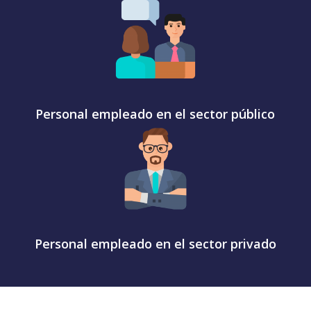
Personal empleado en el sector público
Personal empleado en el sector privado