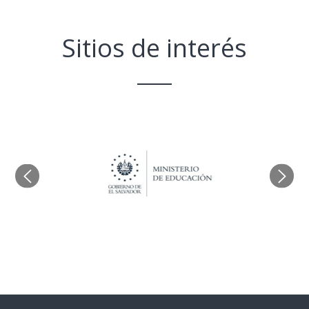
Sitios de interés