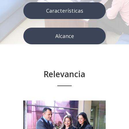
Características
Alcance
Relevancia