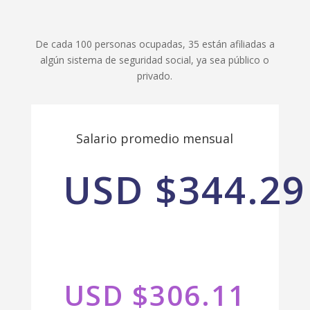
De cada 100 personas ocupadas, 35 están afiliadas a
algún sistema de seguridad social, ya sea público o
privado.
Salario promedio mensual
USD $344.29
USD $306.11