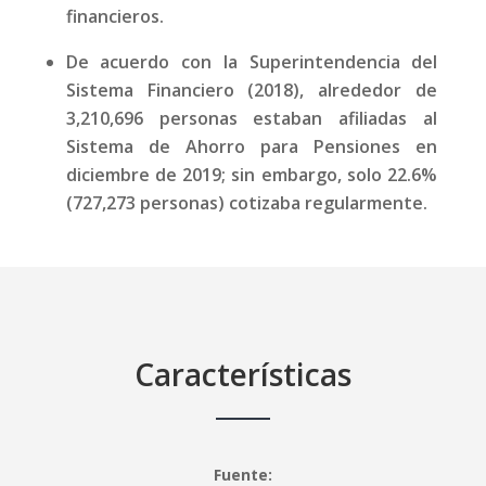
financieros.
De acuerdo con la Superintendencia del
Sistema Financiero (2018), alrededor de
3,210,696 personas estaban afiliadas al
Sistema de Ahorro para Pensiones en
diciembre de 2019; sin embargo, solo 22.6%
(727,273 personas) cotizaba regularmente.
Características
Fuente: