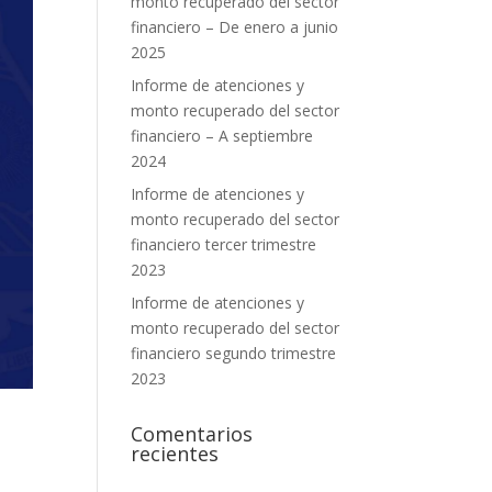
monto recuperado del sector
financiero – De enero a junio
2025
Informe de atenciones y
monto recuperado del sector
financiero – A septiembre
2024
Informe de atenciones y
monto recuperado del sector
financiero tercer trimestre
2023
Informe de atenciones y
monto recuperado del sector
financiero segundo trimestre
2023
Comentarios
recientes