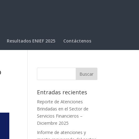
Resultados ENIEF 2025
Contáctenos
o
Entradas recientes
Reporte de Atenciones
Brindadas en el Sector de
Servicios Financieros –
Diciembre 2025
Informe de atenciones y