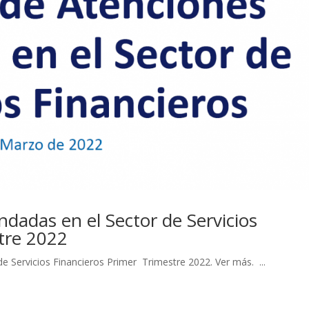
dadas en el Sector de Servicios
tre 2022
 Servicios Financieros Primer Trimestre 2022. Ver más. ...