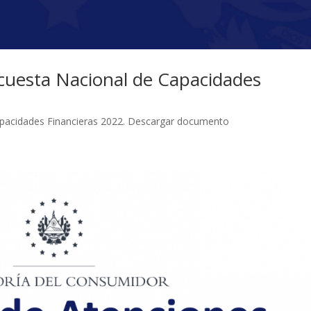
cuesta Nacional de Capacidades
apacidades Financieras 2022. Descargar documento