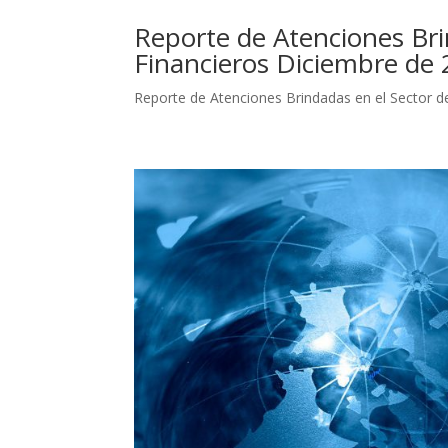
Reporte de Atenciones Brin
Financieros Diciembre de
Reporte de Atenciones Brindadas en el Sector 