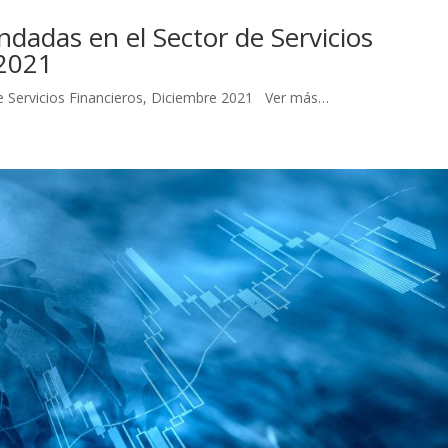
dadas en el Sector de Servicios
 2021
de Servicios Financieros, Diciembre 2021 Ver más…