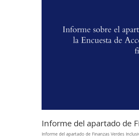
Informe del apartado de F
Informe del apartado de Finanzas Verdes Inclu