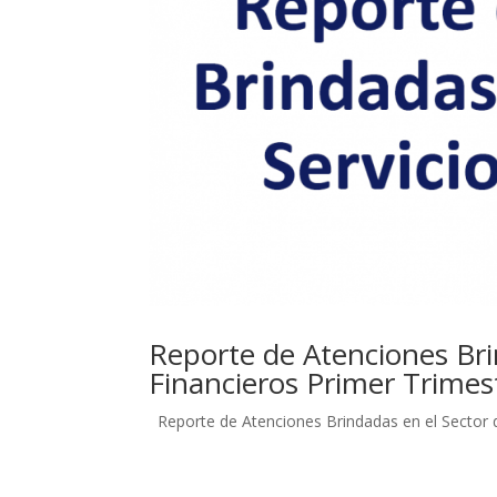
Reporte de Atenciones Brin
Financieros Primer Trimes
Reporte de Atenciones Brindadas en el Sector de