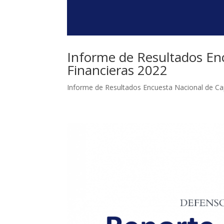
Informe de Resultados En
Financieras 2022
Informe de Resultados Encuesta Nacional de C