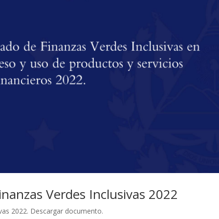
inanzas Verdes Inclusivas 2022
sivas 2022. Descargar documento.