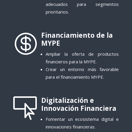
adecuados para segmentos
prioritarios.
Financiamiento de la

MYPE
Ampliar la oferta de productos
financieros para la MYPE
.
Crear un entorno más favorable
para el financiamiento MYPE.
Digitalización e

Innovación Financiera
Fomentar un ecosistema digital e
innovaciones financieras.