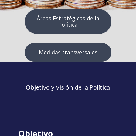
Áreas Estratégicas de la
Política
Medidas transversales
Objetivo y Visión de la Política
Objetivo