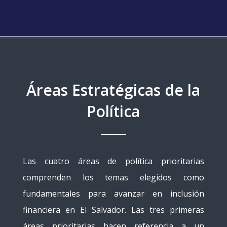
Áreas Estratégicas de la
Política
Las cuatro áreas de política prioritarias
comprenden los temas elegidos como
fundamentales para avanzar en inclusión
financiera en El Salvador. Las tres primeras
áreas prioritarias hacen referencia a un