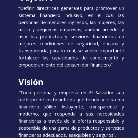
“Definir directrices generales para promover un
sistema financiero inclusivo, en el cual las
personas de menores ingresos, las mujeres, las
micro y pequeñas empresas, puedan acceder y
usar los productos y servicios financieros en
mejores condiciones de seguridad, eficacia y
transparencia; para lo cual, se vuelve importante
fortalecer las capacidades de conocimiento y
empoderamiento del consumidor financiero”.
Visión
“Toda persona y empresa en El Salvador sea
partícipe de los beneficios que brinda un sistema
financiero sólido, incluyente, transparente y
moderno, que responda a sus necesidades
financieras a través de la oferta responsable y
sostenible de una gama de productos y servicios
financieros adecuados, asequibles y seguros”.