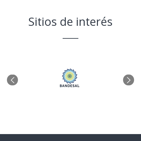
Sitios de interés