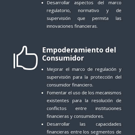
Desarrollar aspectos del marco
regulatorio, normativo y de
supervisión que permita las
innovaciones financieras.
Empoderamiento del

Consumidor
Mejorar el marco de regulación y
supervisión para la protección del
consumidor financiero.
Fomentar el uso de los mecanismos
existentes para la resolu
c
ión de
conflictos entre instituciones
financieras y consumidores.
Desarrollar las capacidades
financieras entre los segmentos de