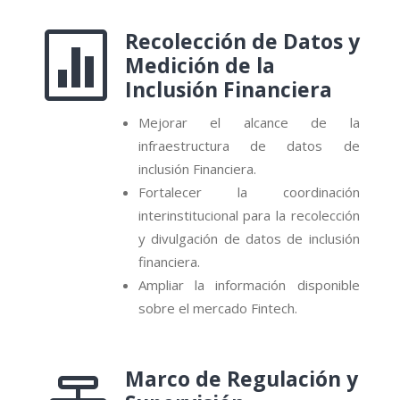
Recolección de Datos y

Medición de la
Inclusión Financiera
Mejorar el alcance de la
infraestructura de datos de
inclusión Financiera.
Fortalecer la coordinación
interinstitucional para la recolección
y divulgación de datos de inclusión
financiera.
Ampliar la información disponible
sobre el mercado Fintech.
Marco de Regulación y