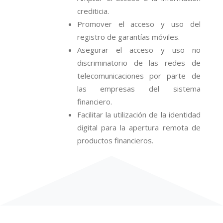
crediticia.
Promover el acceso y uso del
registro de garantías móviles.
Asegurar el acceso y uso no
discriminatorio de las redes de
telecomunicaciones por parte de
las empresas del sistema
financiero.
Facilitar la utilización de la identidad
digital para la apertura remota de
productos financieros.