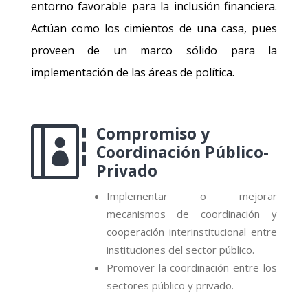
entorno favorable para la inclusión financiera.
Actúan como los cimientos de una casa, pues
proveen de un marco sólido para la
implementación de las áreas de política.
Compromiso y

Coordinación Público-
Privado
Implementar o mejorar
mecanismos de coordinación y
cooperación interinstitucional entre
instituciones del sector público.
Promover la coordinación entre los
sectores público y privado.