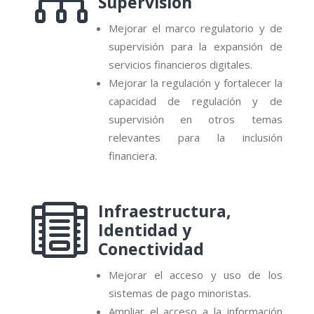

Supervisión
Mejorar el marco regulatorio y de
supervisión para la expansión de
servicios financieros digitales.
Mejorar la regulación y fortalecer la
capacidad de regulación y de
supervisión en otros temas
relevantes para la inclusión
financiera.
Infraestructura,

Identidad y
Conectividad
Mejorar el acceso y uso de los
sistemas de pago minoristas.
Ampliar el acceso a la información