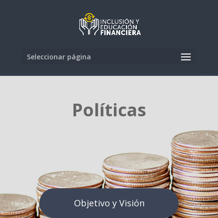
Seleccionar página
Políticas
Objetivo y Visión