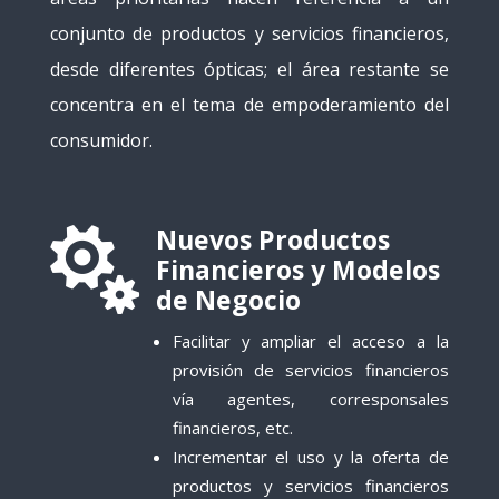
conjunto de productos y servicios financieros,
desde diferentes ópticas; el área restante se
concentra en el tema de empoderamiento del
consumidor.
Nuevos Productos

Financieros y Modelos
de Negocio
Facilitar y ampliar el acceso a la
provisión de servicios financieros
vía agentes, corresponsales
financieros, etc.
Incrementar el uso y la oferta de
productos y servicios financieros