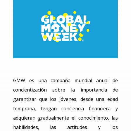
GMW es una campaña mundial anual de
concientización sobre la importancia de
garantizar que los jóvenes, desde una edad
temprana, tengan conciencia financiera y
adquieran gradualmente el conocimiento, las
habilidades, las actitudes y los