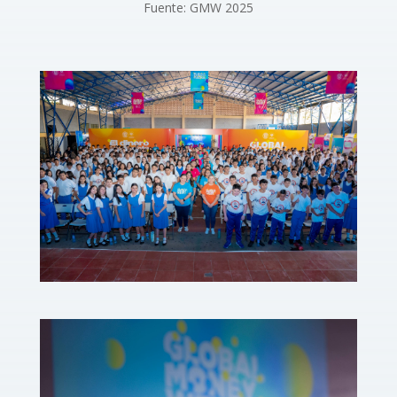
Fuente: GMW 2025