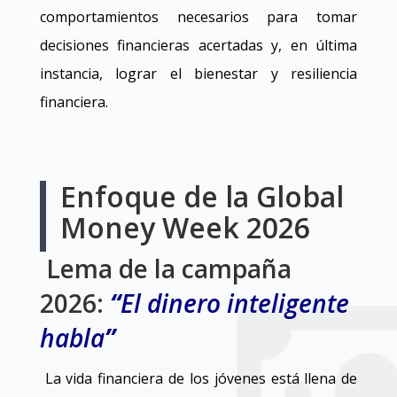
comportamientos necesarios para tomar
decisiones financieras acertadas y, en última
instancia, lograr el bienestar y resiliencia
financiera.
Enfoque de la Global
Money Week 2026
Lema de la campaña
2026:
“
El dinero inteligente
habla
”
La vida financiera de los jóvenes está llena de