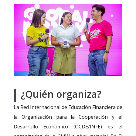
¿Quién organiza?
La Red Internacional de Educación Financiera de
la Organización para la Cooperación y el
Desarrollo Económico (OCDE/INFE) es el