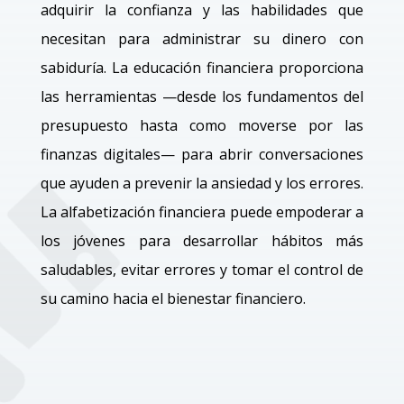
adquirir la confianza y las habilidades que
necesitan para administrar su dinero con
sabiduría. La educación financiera proporciona
las herramientas —desde los fundamentos del
presupuesto hasta como moverse por las
finanzas digitales— para abrir conversaciones
que ayuden a prevenir la ansiedad y los errores.
La alfabetización financiera puede empoderar a
los jóvenes para desarrollar hábitos más
saludables, evitar errores y tomar el control de
su camino hacia el bienestar financiero.