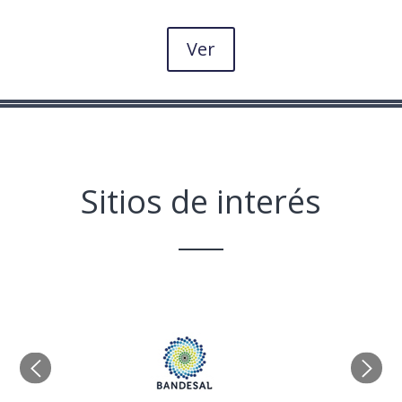
Ver
Sitios de interés