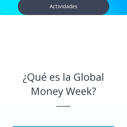
Actividades
¿Qué es la Global
Money Week?