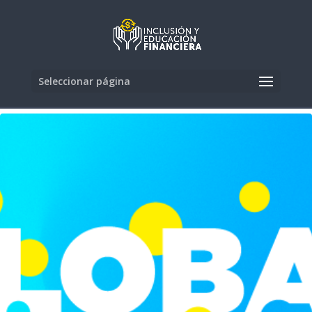
Seleccionar página