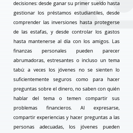
decisiones: desde ganar su primer sueldo hasta
gestionar los préstamos estudiantiles, desde
comprender las inversiones hasta protegerse
de las estafas, y desde controlar los gastos
hasta mantenerse al día con los amigos. Las
finanzas personales pueden parecer
abrumadoras, estresantes o incluso un tema
tabú: a veces los jóvenes no se sienten lo
suficientemente seguros como para hacer
preguntas sobre el dinero, no saben con quién
hablar del tema o temen compartir sus
problemas financieros. Al expresarse,
compartir experiencias y hacer preguntas a las
personas adecuadas, los jóvenes pueden