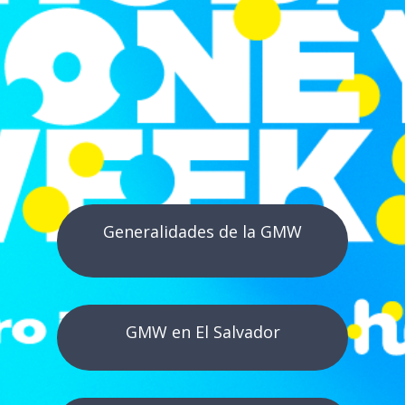
Generalidades de la GMW
GMW en El Salvador