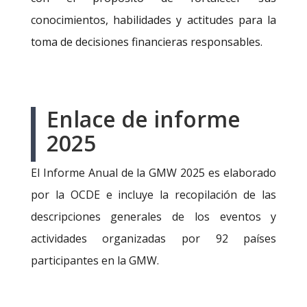
conocimientos, habilidades y actitudes para la
toma de decisiones financieras responsables.
Enlace de informe
2025
El Informe Anual de la GMW 2025 es elaborado
por la OCDE e incluye la recopilación de las
descripciones generales de los eventos y
actividades organizadas por 92 países
participantes en la GMW.