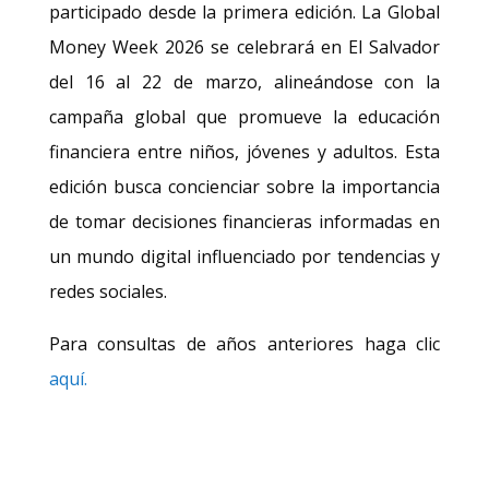
participado desde la primera edición.
La Global
Money Week 2026 se celebrará en El Salvador
del 16 al 22 de marzo, alineándose con la
campaña global que promueve la educación
financiera entre niños, jóvenes y adultos. Esta
edición busca concienciar sobre la importancia
de tomar decisiones financieras informadas en
un mundo digital influenciado por tendencias y
redes sociales.
Para consultas de años anteriores haga clic
aquí.