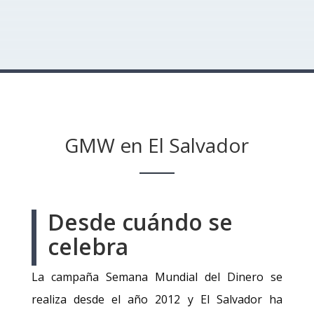
GMW en El Salvador
Desde cuándo se
celebra
La campaña Semana Mundial del Dinero se
realiza desde el año 2012 y El Salvador ha