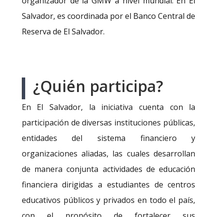
organizador de la GMW a nivel mundial. En El
Salvador, es coordinada por el Banco Central de
Reserva de El Salvador.
¿Quién participa?
En El Salvador, la iniciativa cuenta con la
participación de diversas instituciones públicas,
entidades del sistema financiero y
organizaciones aliadas, las cuales desarrollan
de manera conjunta actividades de educación
financiera dirigidas a estudiantes de centros
educativos públicos y privados en todo el país,
con el propósito de fortalecer sus