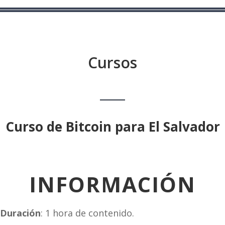
Cursos
Curso de Bitcoin para El Salvador
INFORMACIÓN
Duración
: 1 hora de contenido.