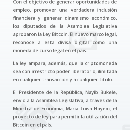
Con el objetivo de generar oportunidades de
empleo, promover una verdadera inclusión
financiera y generar dinamismo económico,
los diputados de la Asamblea Legislativa
aprobaron la Ley Bitcoin. El nuevo marco legal,
reconoce a esta divisa digital como una
moneda de curso legal en el país.
La ley ampara, además, que la criptomoneda
sea con irrestricto poder liberatorio, ilimitada
en cualquier transacción y a cualquier título.
El Presidente de la República, Nayib Bukele,
envió a la Asamblea Legislativa, a través de la
Ministra de Económia, María Luisa Hayem, el
proyecto de ley para permitir la utilización del
Bitcoin en el país.