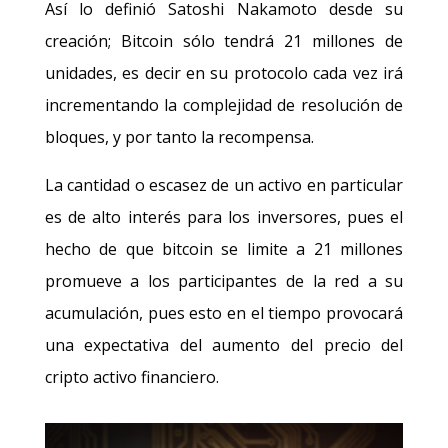
Así lo definió Satoshi Nakamoto desde su
creación; Bitcoin sólo tendrá 21 millones de
unidades, es decir en su protocolo cada vez irá
incrementando la complejidad de resolución de
bloques, y por tanto la recompensa.
La cantidad o escasez de un activo en particular
es de alto interés para los inversores, pues el
hecho de que bitcoin se limite a 21 millones
promueve a los participantes de la red a su
acumulación, pues esto en el tiempo provocará
una expectativa del aumento del precio del
cripto activo financiero.