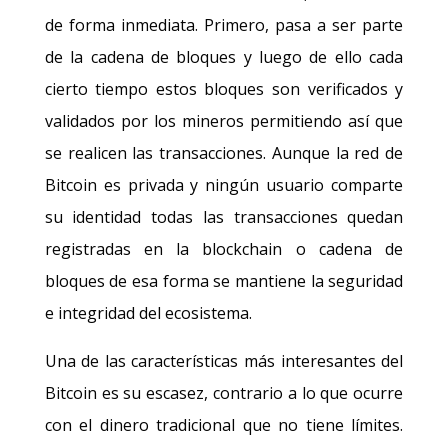
de forma inmediata. Primero, pasa a ser parte
de la cadena de bloques y luego de ello cada
cierto tiempo estos bloques son verificados y
validados por los mineros permitiendo así que
se realicen las transacciones. Aunque la red de
Bitcoin es privada y ningún usuario comparte
su identidad todas las transacciones quedan
registradas en la blockchain o cadena de
bloques de esa forma se mantiene la seguridad
e integridad del ecosistema.
Una de las características más interesantes del
Bitcoin es su escasez, contrario a lo que ocurre
con el dinero tradicional que no tiene límites.