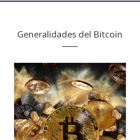
Generalidades del Bitcoin