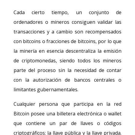
Cada cierto tiempo, un conjunto de
ordenadores o mineros consiguen validar las
transacciones y a cambio son recompensados
con bitcoins o fracciones de bitcoins, por lo que
la minería en esencia descentraliza la emisión
de criptomonedas, siendo todos los mineros
parte del proceso sin la necesidad de contar
con la autorización de bancos centrales o
limitantes gubernamentales.
Cualquier persona que participa en la red
Bitcoin posee una billetera electrónica o wallet
que contiene un par de llaves o códigos
criptográficos: la llave pública y la llave privada.