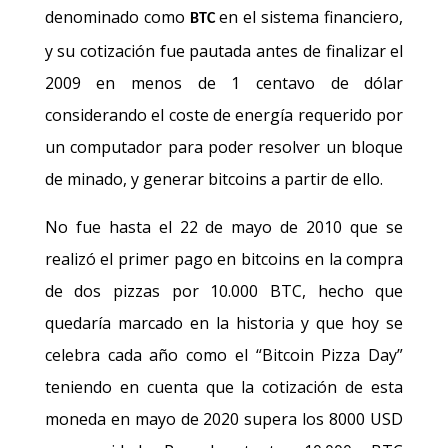
denominado como
en el sistema financiero,
BTC
y su cotización fue pautada antes de finalizar el
2009 en menos de 1 centavo de dólar
considerando el coste de energía requerido por
un computador para poder resolver un bloque
de minado, y generar bitcoins a partir de ello.
No fue hasta el 22 de mayo de 2010 que se
realizó el primer pago en bitcoins en la compra
de dos pizzas por 10.000 BTC, hecho que
quedaría marcado en la historia y que hoy se
celebra cada año como el “Bitcoin Pizza Day”
teniendo en cuenta que la cotización de esta
moneda en mayo de 2020 supera los 8000 USD