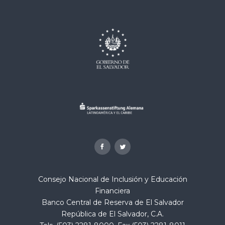
Consejo Nacional de Inclusión y Educación
Financiera
Banco Central de Reserva de El Salvador
República de El Salvador, C.A.