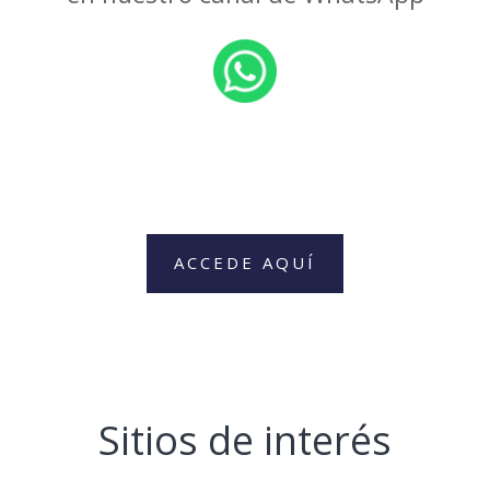
ACCEDE AQUÍ
Sitios de interés