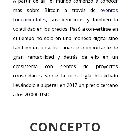
A partir de allí, el mundo comenzó a conocer
más sobre Bitcoin a través de
eventos
fundamentales
, sus beneficios y también la
volatilidad en los precios. Pasó a convertirse en
el tiempo no sólo en una moneda digital sino
también en un activo financiero importante de
gran rentabilidad y detrás de ello en un
ecosistema con cientos de proyectos
consolidados sobre la tecnología blockchain
llevándolo a superar en 2017 un precio cercano
a los 20.000 USD.
CONCEPTO