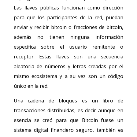
Las llaves públicas funcionan como dirección
para que los participantes de la red, puedan
enviar y recibir bitcoin o fracciones de bitcoin,
además no tienen ninguna información
específica sobre el usuario remitente o
receptor. Estas llaves son una secuencia
aleatoria de números y letras creadas por el
mismo ecosistema y a su vez son un código
único en la red.
Una cadena de bloques es un libro de
transacciones distribuidas, es decir aunque en
esencia se creó para que Bitcoin fuese un
sistema digital financiero seguro, también es