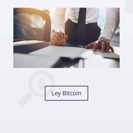
Ley Bitcoin