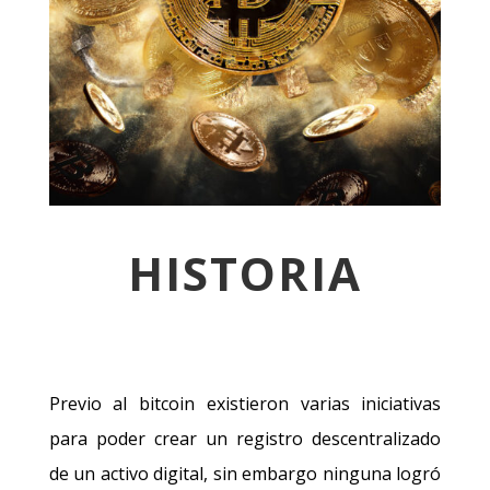
HISTORIA
Previo al bitcoin existieron varias iniciativas
para poder crear un registro descentralizado
de un activo digital, sin embargo ninguna logró