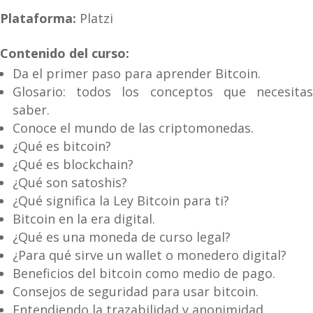
Plataforma:
Platzi
Contenido del curso:
Da el primer paso para aprender Bitcoin.
Glosario: todos los conceptos que necesitas
saber.
Conoce el mundo de las criptomonedas.
¿Qué es bitcoin?
¿Qué es blockchain?
¿Qué son satoshis?
¿Qué significa la Ley Bitcoin para ti?
Bitcoin en la era digital.
¿Qué es una moneda de curso legal?
¿Para qué sirve un wallet o monedero digital?
Beneficios del bitcoin como medio de pago.
Consejos de seguridad para usar bitcoin.
Entendiendo la trazabilidad y anonimidad.