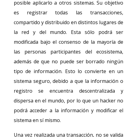
posible aplicarlo a otros sistemas. Su objetivo
es registrar todas las transacciones,
compartido y distribuido en distintos lugares de
la red y del mundo. Esta sólo podrá ser
modificada bajo el consenso de la mayoría de
las personas participantes del ecosistema,
además de que no puede ser borrado ningún
tipo de información. Esto lo convierte en un
sistema seguro, debido a que la información o
registro se encuentra descentralizada y
dispersa en el mundo, por lo que un hacker no
podrá acceder a la información y modificar el
sistema en sí mismo.
Una vez realizada una transacción, no se valida