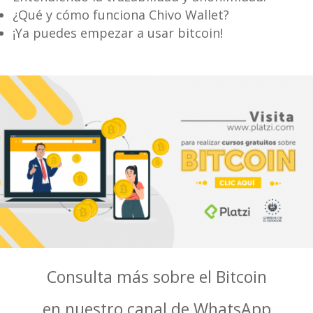
¿Qué y cómo funciona Chivo Wallet?
¡Ya puedes empezar a usar bitcoin!
Consulta más sobre el Bitcoin
en nuestro canal de WhatsApp