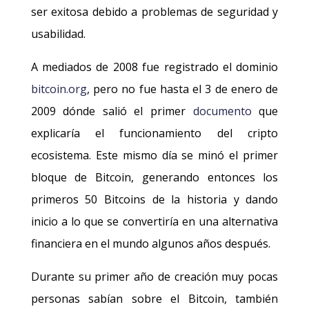
ser exitosa debido a problemas de seguridad y
usabilidad.
A mediados de 2008 fue registrado el dominio
bitcoin.org
, pero no fue hasta el 3 de enero de
2009 dónde salió el primer
documento
que
explicaría el funcionamiento del cripto
ecosistema. Este mismo día se minó el primer
bloque de Bitcoin, generando entonces los
primeros 50 Bitcoins de la historia y dando
inicio a lo que se convertiría en una alternativa
financiera en el mundo algunos años después.
Durante su primer año de creación muy pocas
personas sabían sobre el Bitcoin, también