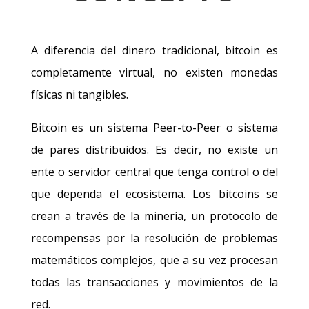
A diferencia del dinero tradicional, bitcoin es
completamente virtual, no existen monedas
físicas ni tangibles.
Bitcoin es un sistema Peer-to-Peer o sistema
de pares distribuidos. Es decir, no existe un
ente o servidor central que tenga control o del
que dependa el ecosistema. Los bitcoins se
crean a través de la minería, un protocolo de
recompensas por la resolución de problemas
matemáticos complejos, que a su vez procesan
todas las transacciones y movimientos de la
red.