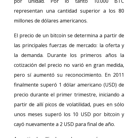
por unidad. Por lo tanto 10.000 BTC
representan una cantidad superior a los 80
millones de dólares americanos.
El precio de un bitcoin se determina a partir de
las principales fuerzas de mercado: la oferta y
la demanda. Durante los primeros años la
cotización del precio no varió en gran medida,
pero sí aumentó su reconocimiento. En 2011
finalmente superó 1 dólar americano (USD) de
precio durante el primer trimestre, iniciando a
partir de allí picos de volatilidad, pues en sólo
unos meses superó los 10 USD por bitcoin y
cayó nuevamente a 2 USD para final de año.