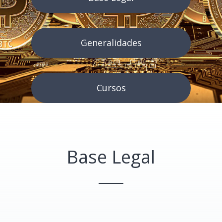
Generalidades
Cursos
Base Legal